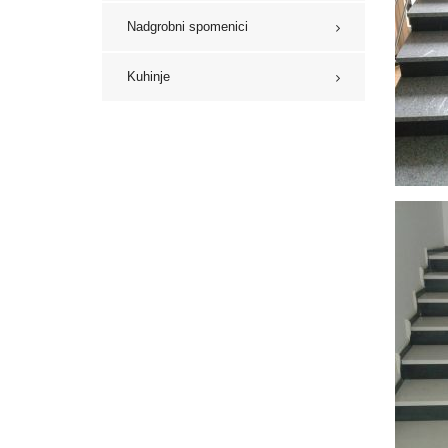
Nadgrobni spomenici
Kuhinje