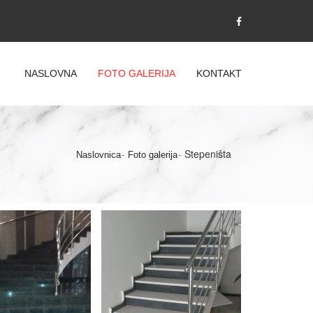
NASLOVNA
FOTO GALERIJA
KONTAKT
Stepeništa
Naslovnica
Foto galerija